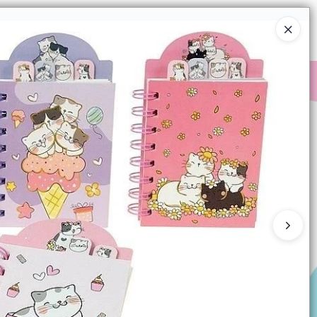
Ingresar a la Tienda
COMPRAR
QUIÉNES SOMOS
CONTACTO