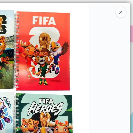
Ingresar a la Tienda
COMPRAR
QUIÉNES SOMOS
CONTACTO