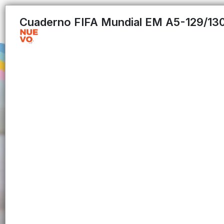
Cuaderno FIFA Mundial EM A5-129/130