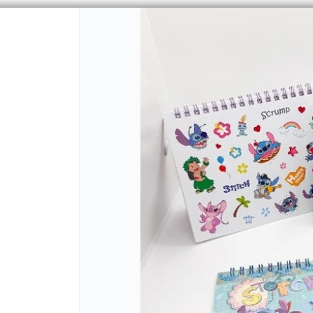
PUNTOS DE VENTA
CÓMO 