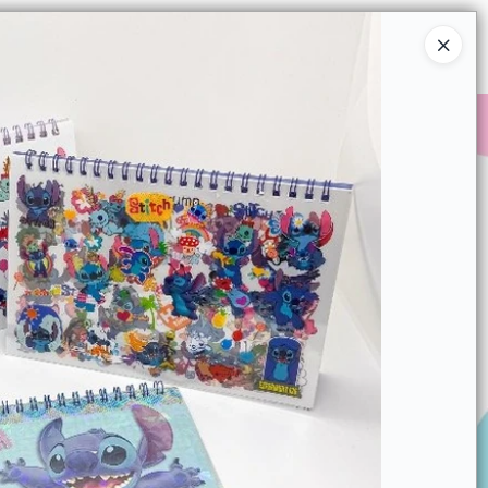
Ingresar a la Tienda
COMPRAR
QUIÉNES SOMOS
CONTACTO