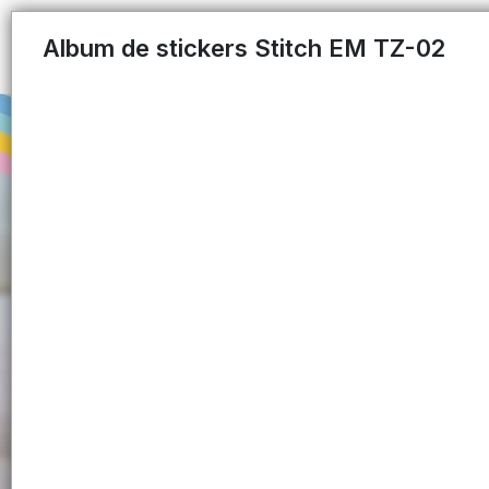
Album de stickers Stitch EM TZ-02