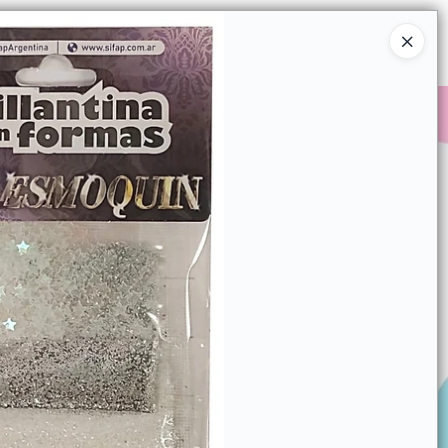
Ingresar a la Tienda
COMPRAR
QUIÉNES SOMOS
CONTACTO