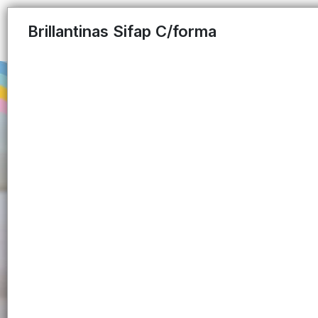
Brillantinas Sifap C/forma