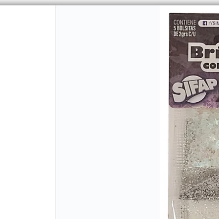
PUNTOS DE VENTA
CÓMO 