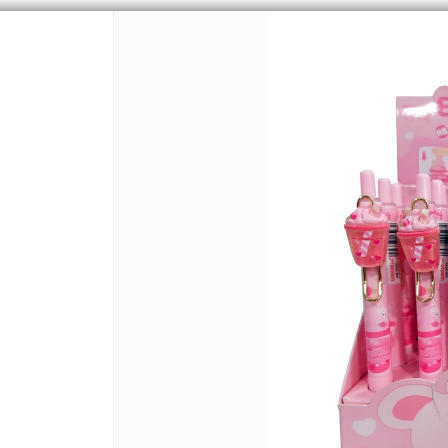
PUNTOS DE VENTA
CÓMO 