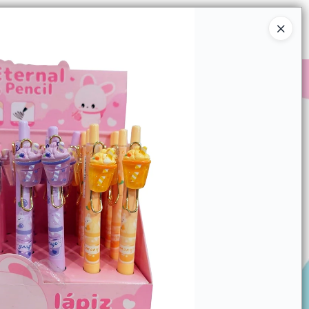
Ingresar a la Tienda
COMPRAR
QUIÉNES SOMOS
CONTACTO