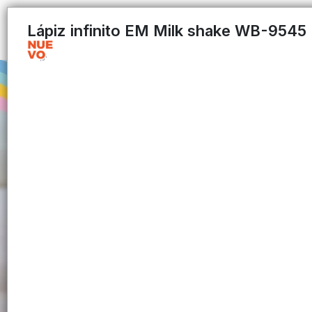
Lápiz infinito EM Milk shake WB-9545