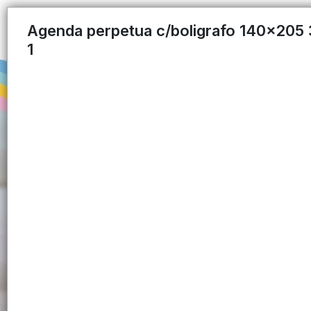
Agenda perpetua c/boligrafo 140x205 
1