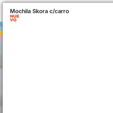
Mochila Skora c/carro