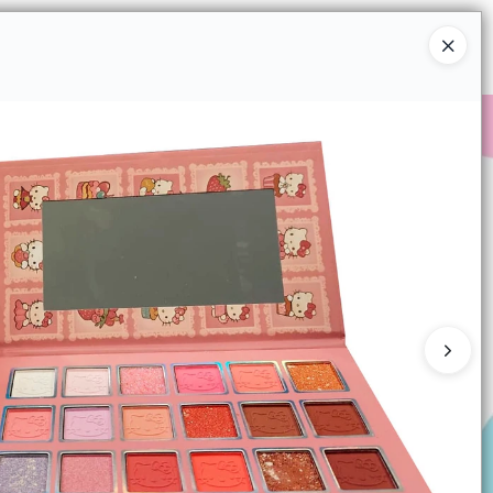
Ingresar a la Tienda
COMPRAR
QUIÉNES SOMOS
CONTACTO