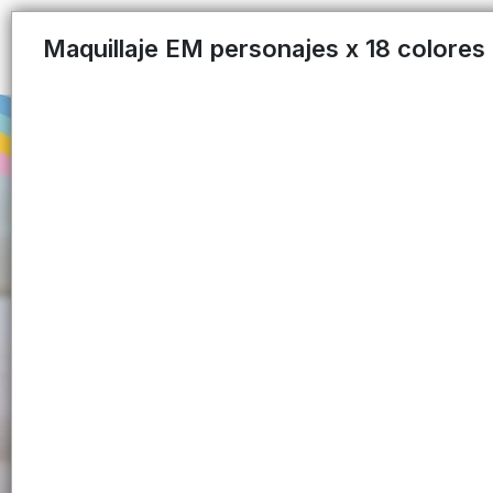
Maquillaje EM personajes x 18 colores