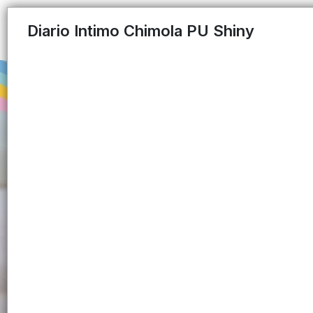
Diario Intimo Chimola PU Shiny