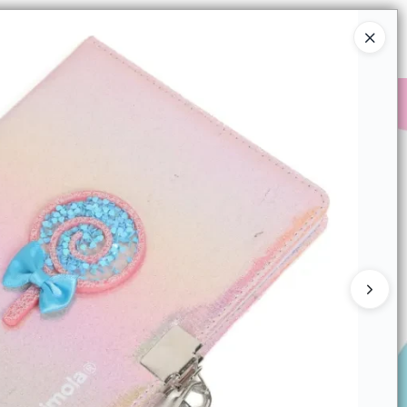
Ingresar a la Tienda
COMPRAR
QUIÉNES SOMOS
CONTACTO