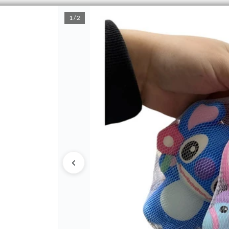
1 / 2
PUNTOS DE VENTA
CÓMO 