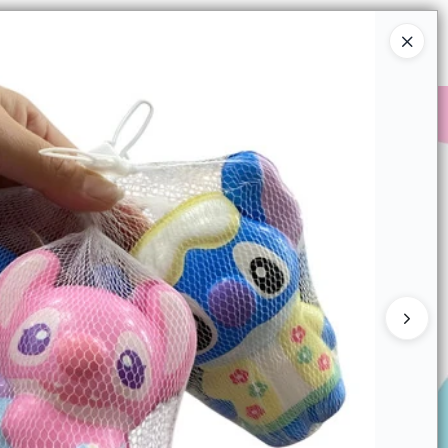
Ingresar a la Tienda
COMPRAR
QUIÉNES SOMOS
CONTACTO