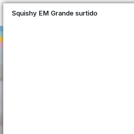
Squishy EM Grande surtido