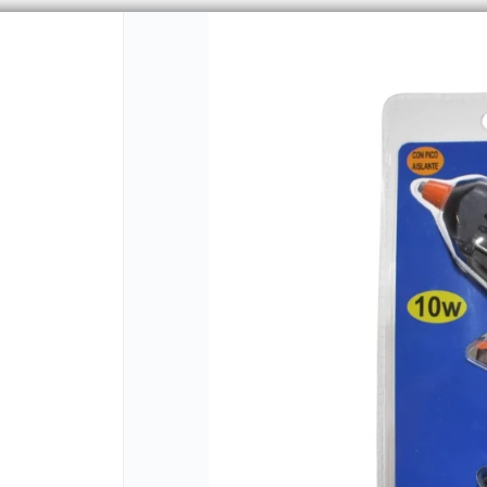
PUNTOS DE VENTA
CÓMO 