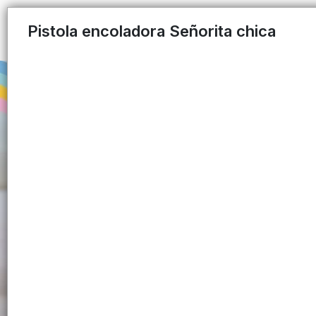
Pistola encoladora Señorita chica