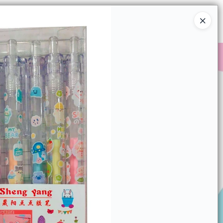
Ingresar a la Tienda
COMPRAR
QUIÉNES SOMOS
CONTACTO