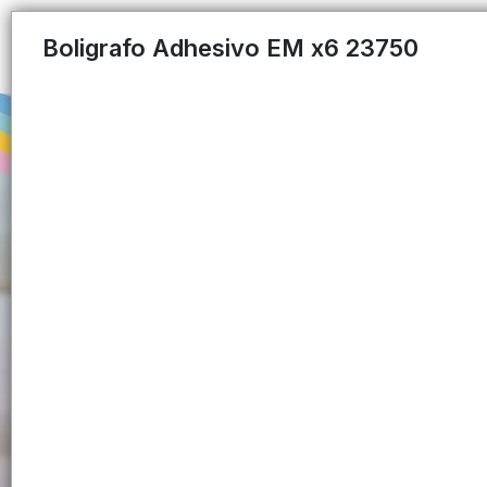
Boligrafo Adhesivo EM x6 23750