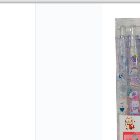
PUNTOS DE VENTA
CÓMO 