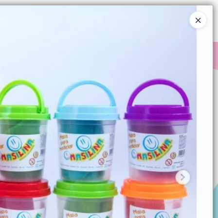
Ingresar a la Tienda
COMPRAR
QUIÉNES SOMOS
CONTACTO