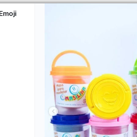
Emoji
PUNTOS DE VENTA
CÓMO 