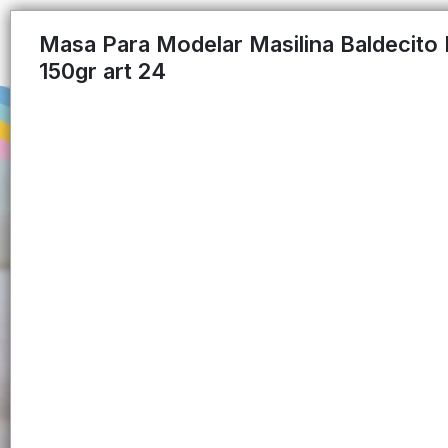
Masa Para Modelar Masilina Baldecito 
150gr art 24