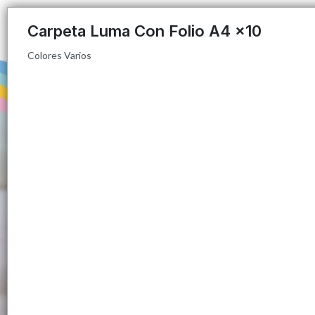
Colores Varios
Carpeta Luma Con Folio A4 x10
Colores Varios