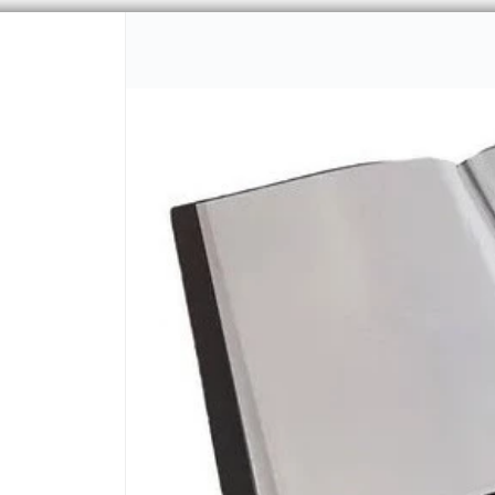
PUNTOS DE VENTA
CÓMO 