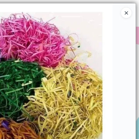
Ingresar a la Tienda
COMPRAR
QUIÉNES SOMOS
CONTACTO