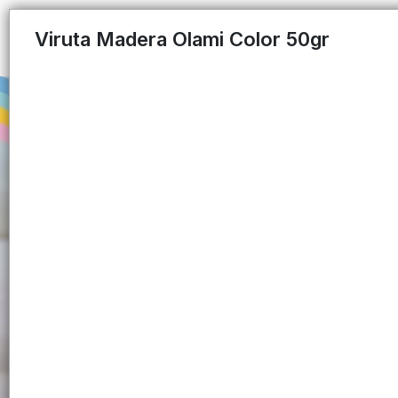
Viruta Madera Olami Color 50gr