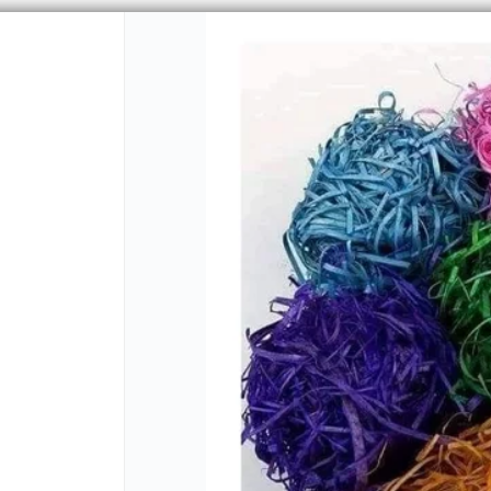
PUNTOS DE VENTA
CÓMO 