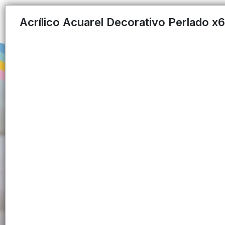
Acrílico Acuarel Decorativo Perlado x