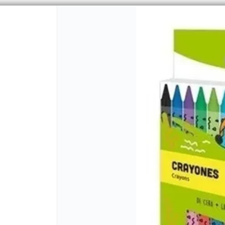
PUNTOS DE VENTA
CÓMO 