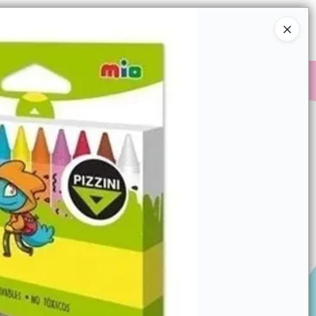
Ingresar a la Tienda
COMPRAR
QUIÉNES SOMOS
CONTACTO