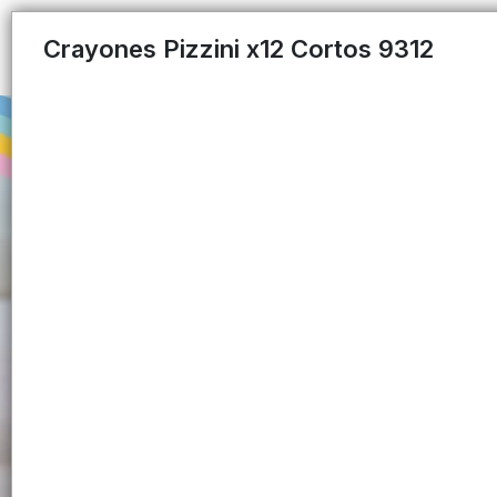
Crayones Pizzini x12 Cortos 9312