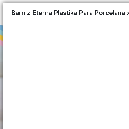
Barniz Eterna Plastika Para Porcelana 