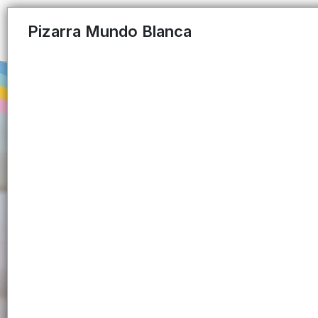
Pizarra Mundo Blanca