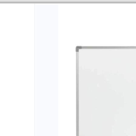
PUNTOS DE VENTA
CÓMO 