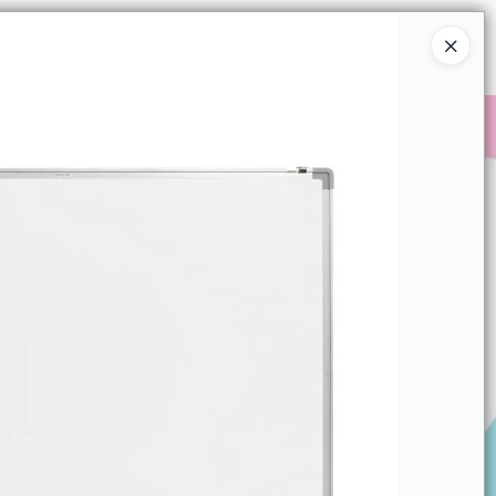
Ingresar a la Tienda
COMPRAR
QUIÉNES SOMOS
CONTACTO