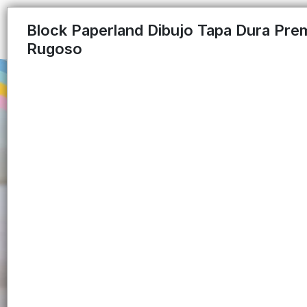
Block Paperland Dibujo Tapa Dura Pr
Rugoso