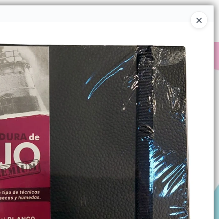
Ingresar a la Tienda
COMPRAR
QUIÉNES SOMOS
CONTACTO