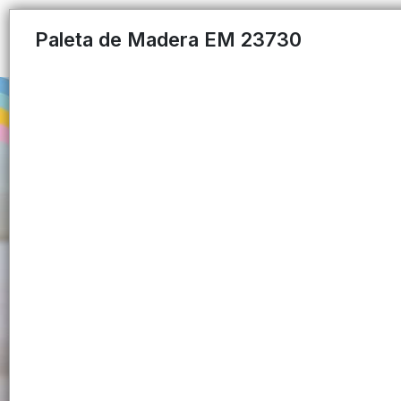
Paleta de Madera EM 23730