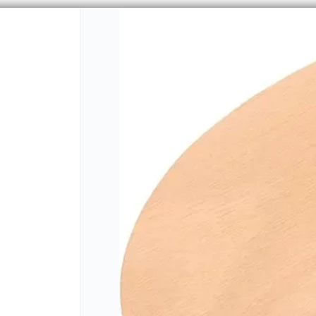
PUNTOS DE VENTA
CÓMO 