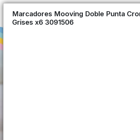
Marcadores Mooving Doble Punta Cr
Grises x6 3091506