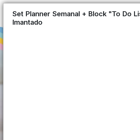
Set Planner Semanal + Block "To Do Li
Imantado