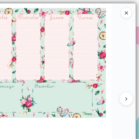
Ingresar a la Tienda
COMPRAR
QUIÉNES SOMOS
CONTACTO