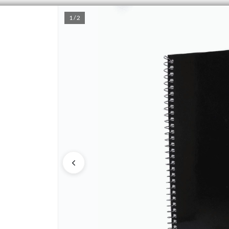
1 / 2
PUNTOS DE VENTA
CÓMO 