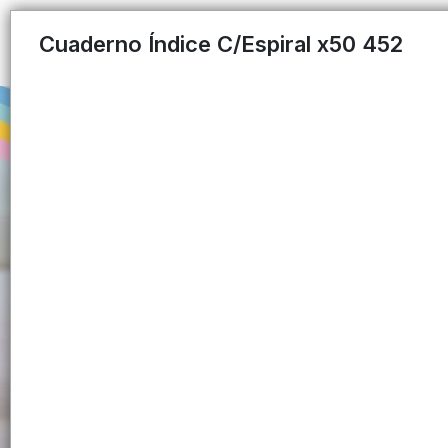
Cuaderno Índice C/Espiral x50 452