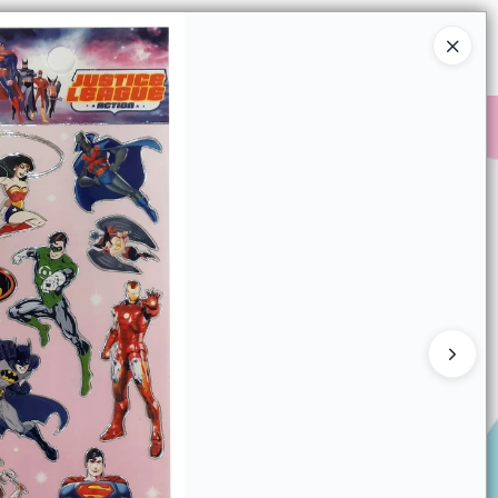
Ingresar a la Tienda
COMPRAR
QUIÉNES SOMOS
CONTACTO