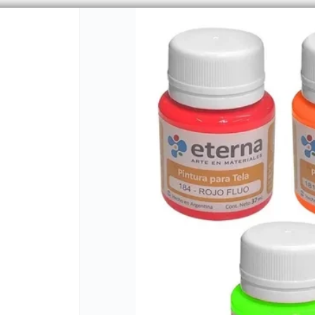
PUNTOS DE VENTA
CÓMO 