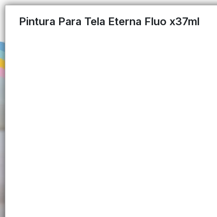
Pintura Para Tela Eterna Fluo x37ml