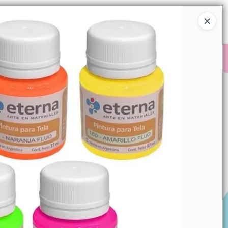
Ingresar a la Tienda
COMPRAR
QUIÉNES SOMOS
CONTACTO