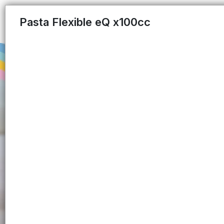
Pasta Flexible eQ x100cc