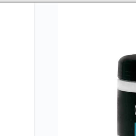
PUNTOS DE VENTA
CÓMO 