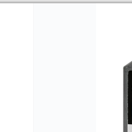
PUNTOS DE VENTA
CÓMO 