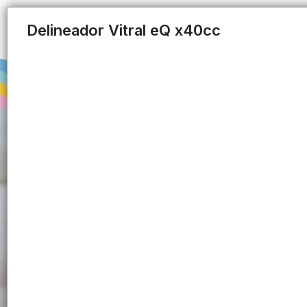
Delineador Vitral eQ x40cc