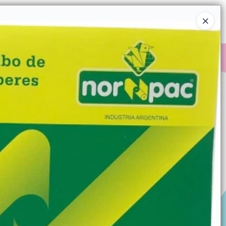
Ingresar a la Tienda
COMPRAR
QUIÉNES SOMOS
CONTACTO