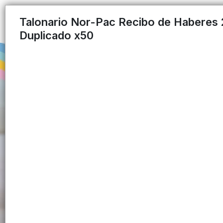
Talonario Nor-Pac Recibo de Haberes
Duplicado x50