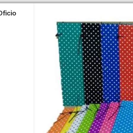
ficio
PUNTOS DE VENTA
CÓMO 