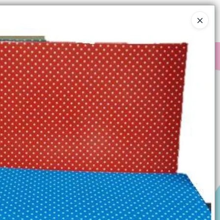
Ingresar a la Tienda
COMPRAR
QUIÉNES SOMOS
CONTACTO