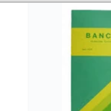
PUNTOS DE VENTA
CÓMO 