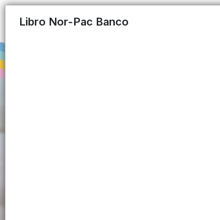
Libro Nor-Pac Banco