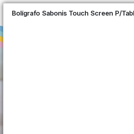
Bolígrafo Sabonis Touch Screen P/Tabl